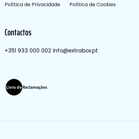
Política de Privacidade
Política de Cookies
Contactos
+351 933 000 002
info@extrabox.pt