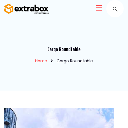
Cargo Roundtable
Home
Cargo Roundtable