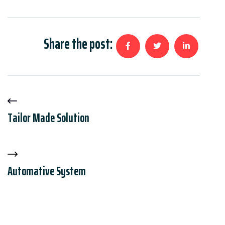
Share the post:
Tailor Made Solution
Automative System