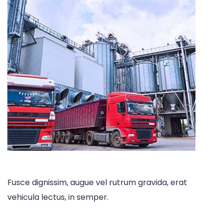
Fusce dignissim, augue vel rutrum gravida, erat
vehicula lectus, in semper.