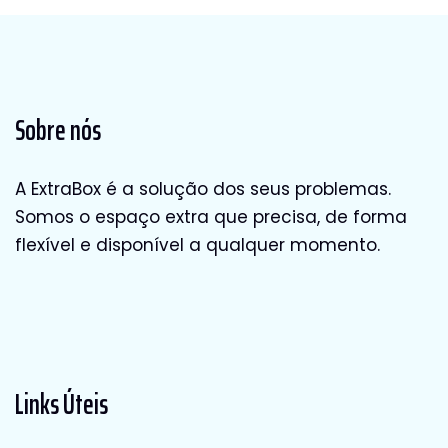
Sobre nós
A ExtraBox é a solução dos seus problemas.
Somos o espaço extra que precisa, de forma
flexível e disponível a qualquer momento.
Links Úteis