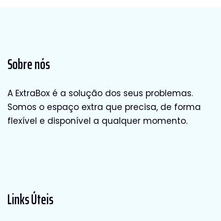
Sobre nós
A ExtraBox é a solução dos seus problemas.
Somos o espaço extra que precisa, de forma
flexível e disponível a qualquer momento.
Links Úteis