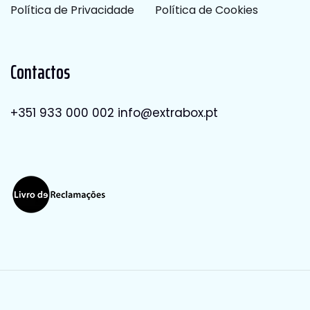
Política de Privacidade
Política de Cookies
Contactos
+351 933 000 002
info@extrabox.pt