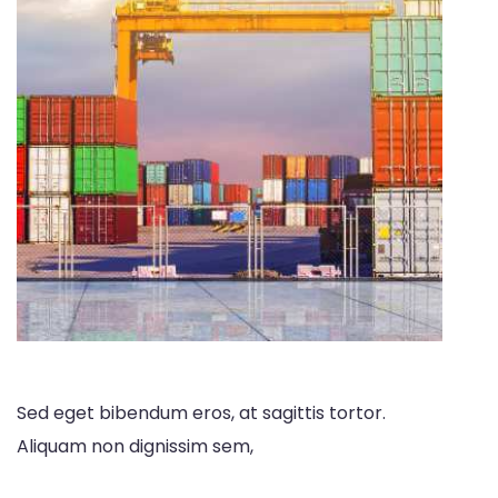
Sed eget bibendum eros, at sagittis tortor.
Aliquam non dignissim sem,