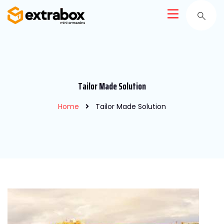
Tailor Made Solution
Home
Tailor Made Solution