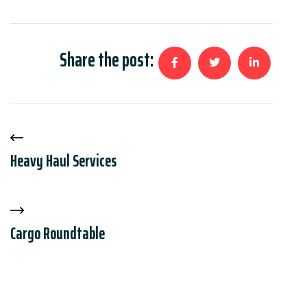
Share the post:
Heavy Haul Services
Cargo Roundtable