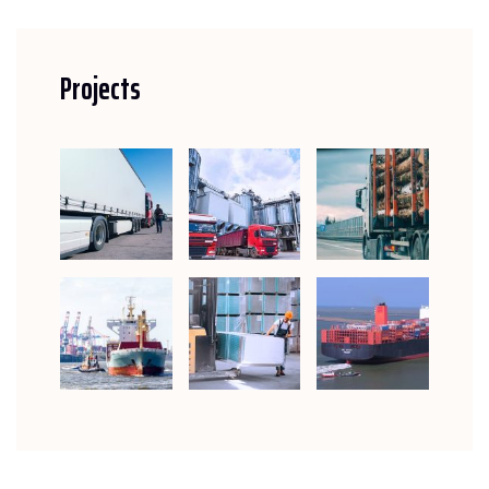
Projects