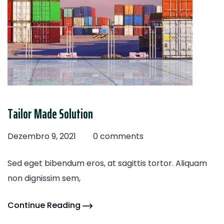
Tailor Made Solution
Dezembro 9, 2021
0 comments
Sed eget bibendum eros, at sagittis tortor. Aliquam
non dignissim sem,
Continue Reading