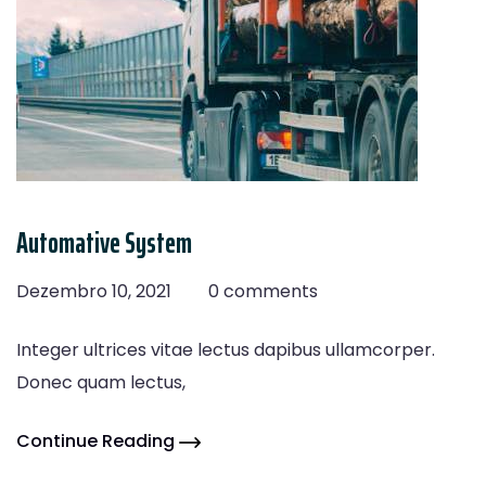
Automative System
Dezembro 10, 2021
0 comments
Integer ultrices vitae lectus dapibus ullamcorper.
Donec quam lectus,
Continue Reading