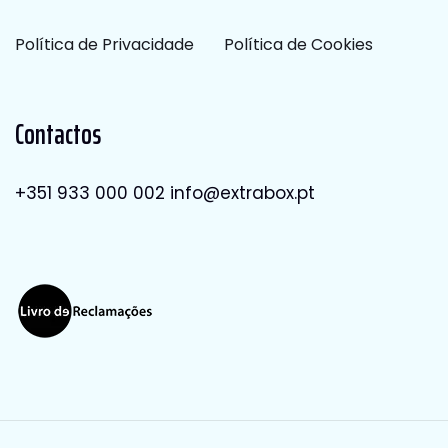
Política de Privacidade
Política de Cookies
Contactos
+351 933 000 002
info@extrabox.pt