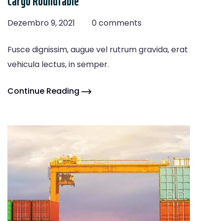
Cargo Roundtable
Dezembro 9, 2021
0 comments
Fusce dignissim, augue vel rutrum gravida, erat
vehicula lectus, in semper.
Continue Reading