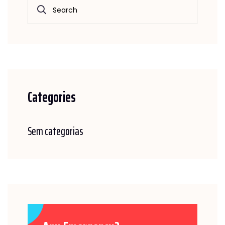
Categories
Sem categorias