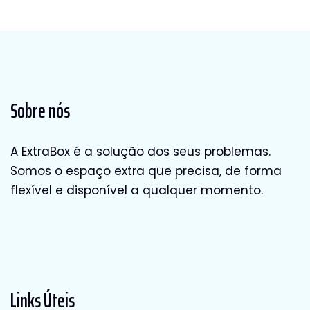
Sobre nós
A ExtraBox é a solução dos seus problemas.
Somos o espaço extra que precisa, de forma
flexível e disponível a qualquer momento.
Links Úteis