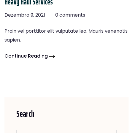
Heavy Haul Services
Dezembro 9, 2021
0 comments
Proin vel porttitor elit vulputate leo. Mauris venenatis
sapien.
Continue Reading
Search