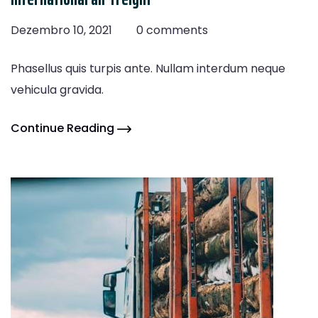
Dezembro 10, 2021
0 comments
Phasellus quis turpis ante. Nullam interdum neque
vehicula gravida.
Continue Reading