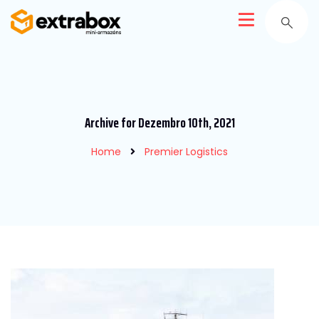
Archive for Dezembro 10th, 2021
Home
Premier Logistics