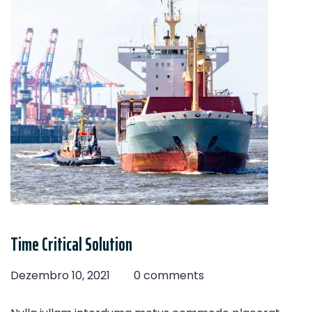
Time Critical Solution
Dezembro 10, 2021
0 comments